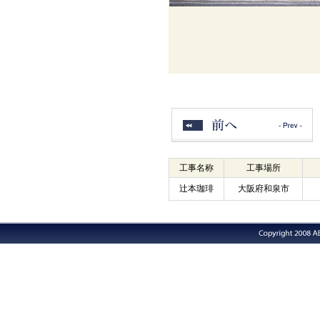
工事名称
工事場所
辻本珈琲
大阪府和泉市