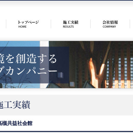
高槻共益社会館