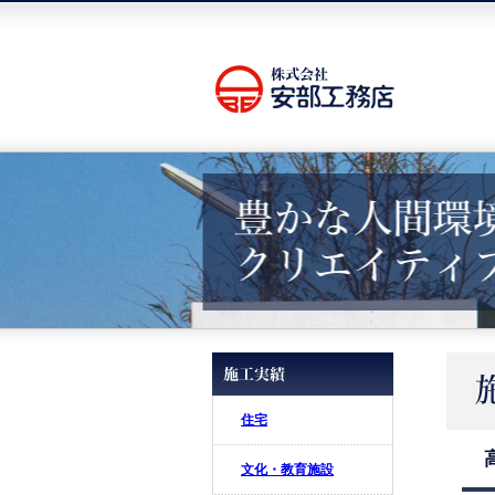
住宅
文化・教育施設