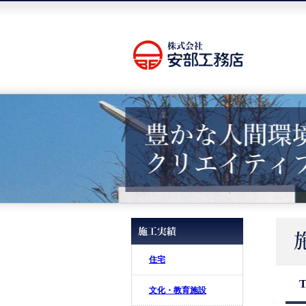
住宅
文化・教育施設