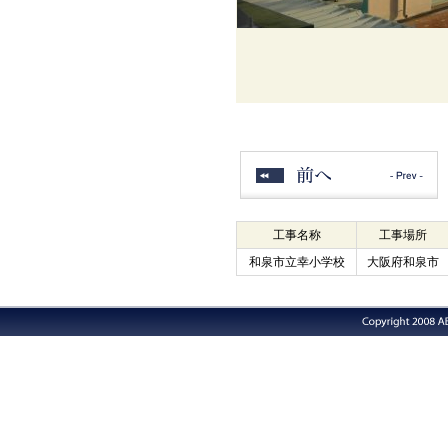
工事名称
工事場所
和泉市立幸小学校
大阪府和泉市