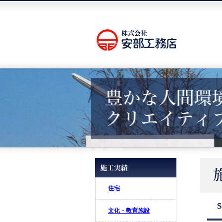
住宅
文化・教育施設